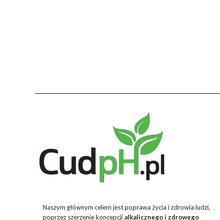
Naszym głównym celem jest poprawa życia i zdrowia ludzi,
poprzez szerzenie koncepcji
alkalicznego i zdrowego