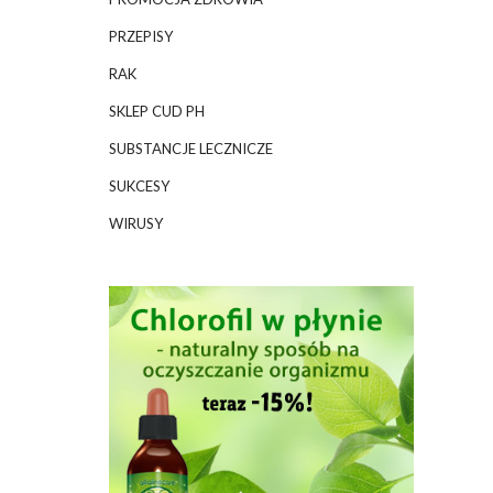
PRZEPISY
RAK
SKLEP CUD PH
SUBSTANCJE LECZNICZE
SUKCESY
WIRUSY