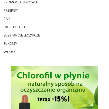
PROMOCJA ZDROWIA
PRZEPISY
RAK
SKLEP CUD PH
SUBSTANCJE LECZNICZE
SUKCESY
WIRUSY