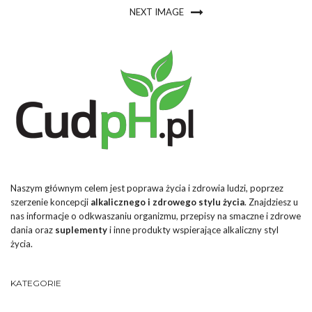
NEXT IMAGE
Naszym głównym celem jest poprawa życia i zdrowia ludzi, poprzez
szerzenie koncepcji
alkalicznego i zdrowego stylu życia
. Znajdziesz u
nas informacje o odkwaszaniu organizmu, przepisy na smaczne i zdrowe
dania oraz
suplementy
i inne produkty wspierające alkaliczny styl
życia.
KATEGORIE