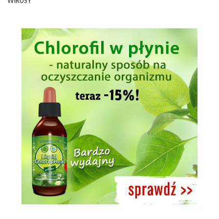
WIRUSY