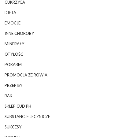
CUKRZYCA
DIETA
EMOCJE
INNE CHOROBY
MINERAŁY
OTYŁOŚĆ
POKARM
PROMOCJA ZDROWIA
PRZEPISY
RAK
SKLEP CUD PH
SUBSTANCJE LECZNICZE
SUKCESY