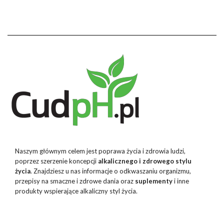
Naszym głównym celem jest poprawa życia i zdrowia ludzi,
poprzez szerzenie koncepcji
alkalicznego i zdrowego stylu
życia
. Znajdziesz u nas informacje o odkwaszaniu organizmu,
przepisy na smaczne i zdrowe dania oraz
suplementy
i inne
produkty wspierające alkaliczny styl życia.