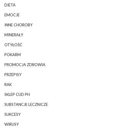
DIETA
EMOCJE
INNE CHOROBY
MINERAŁY
OTYŁOŚĆ
POKARM
PROMOCJA ZDROWIA
PRZEPISY
RAK
SKLEP CUD PH
SUBSTANCJE LECZNICZE
SUKCESY
WIRUSY