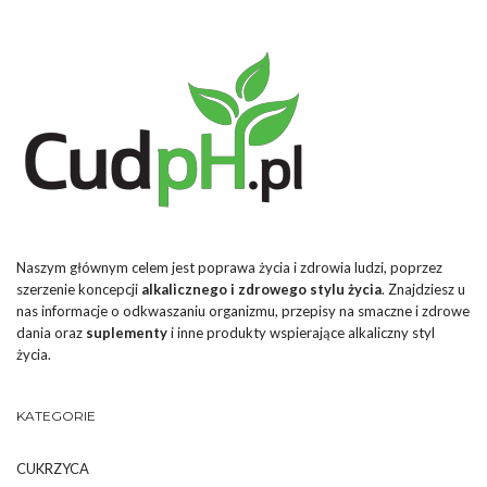
Naszym głównym celem jest poprawa życia i zdrowia ludzi, poprzez
szerzenie koncepcji
alkalicznego i zdrowego stylu życia
. Znajdziesz u
nas informacje o odkwaszaniu organizmu, przepisy na smaczne i zdrowe
dania oraz
suplementy
i inne produkty wspierające alkaliczny styl
życia.
KATEGORIE
CUKRZYCA