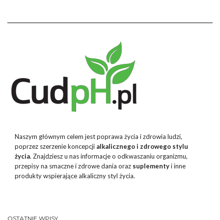
Naszym głównym celem jest poprawa życia i zdrowia ludzi,
poprzez szerzenie koncepcji
alkalicznego i zdrowego stylu
życia
. Znajdziesz u nas informacje o odkwaszaniu organizmu,
przepisy na smaczne i zdrowe dania oraz
suplementy
i inne
produkty wspierające alkaliczny styl życia.
OSTATNIE WPISY