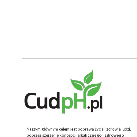
Naszym głównym celem jest poprawa życia i zdrowia ludzi,
poprzez szerzenie koncepcji
alkalicznego i zdrowego