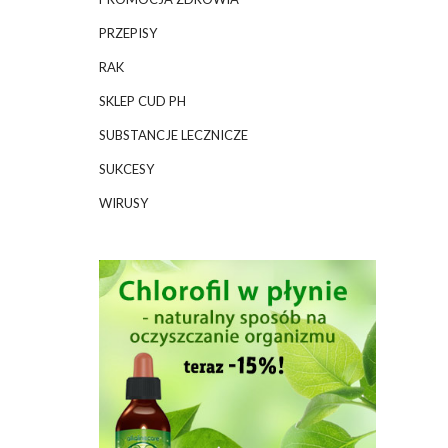
PRZEPISY
RAK
SKLEP CUD PH
SUBSTANCJE LECZNICZE
SUKCESY
WIRUSY