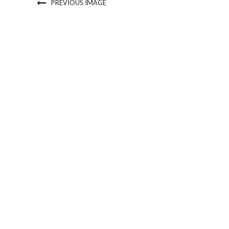
PREVIOUS IMAGE