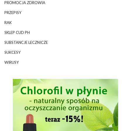
PROMOCJA ZDROWIA
PRZEPISY
RAK
SKLEP CUD PH
SUBSTANCJE LECZNICZE
SUKCESY
WIRUSY