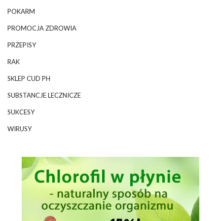
POKARM
PROMOCJA ZDROWIA
PRZEPISY
RAK
SKLEP CUD PH
SUBSTANCJE LECZNICZE
SUKCESY
WIRUSY