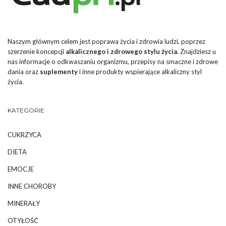
Naszym głównym celem jest poprawa życia i zdrowia ludzi, poprzez
szerzenie koncepcji
alkalicznego i zdrowego stylu życia
. Znajdziesz u
nas informacje o odkwaszaniu organizmu, przepisy na smaczne i zdrowe
dania oraz
suplementy
i inne produkty wspierające alkaliczny styl
życia.
KATEGORIE
CUKRZYCA
DIETA
EMOCJE
INNE CHOROBY
MINERAŁY
OTYŁOŚĆ