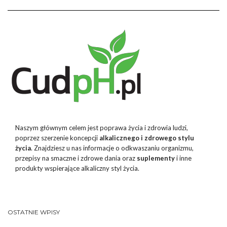
Naszym głównym celem jest poprawa życia i zdrowia ludzi,
poprzez szerzenie koncepcji
alkalicznego i zdrowego stylu
życia
. Znajdziesz u nas informacje o odkwaszaniu organizmu,
przepisy na smaczne i zdrowe dania oraz
suplementy
i inne
produkty wspierające alkaliczny styl życia.
OSTATNIE WPISY