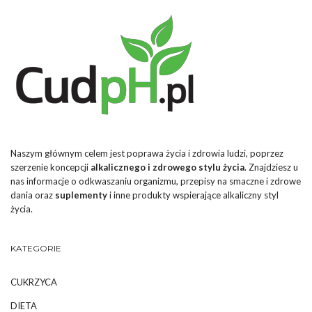
Naszym głównym celem jest poprawa życia i zdrowia ludzi, poprzez
szerzenie koncepcji
alkalicznego i zdrowego stylu życia
. Znajdziesz u
nas informacje o odkwaszaniu organizmu, przepisy na smaczne i zdrowe
dania oraz
suplementy
i inne produkty wspierające alkaliczny styl
życia.
KATEGORIE
CUKRZYCA
DIETA