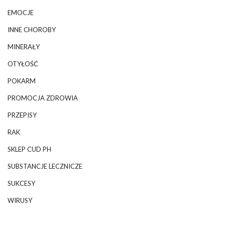
EMOCJE
INNE CHOROBY
MINERAŁY
OTYŁOŚĆ
POKARM
PROMOCJA ZDROWIA
PRZEPISY
RAK
SKLEP CUD PH
SUBSTANCJE LECZNICZE
SUKCESY
WIRUSY