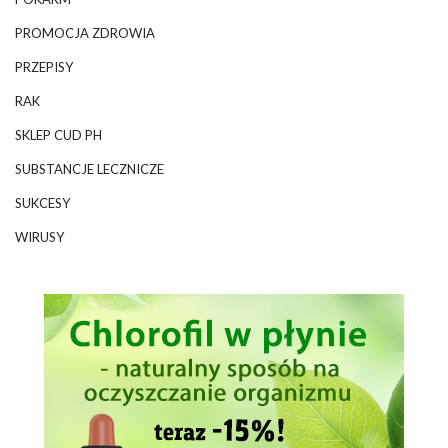
PROMOCJA ZDROWIA
PRZEPISY
RAK
SKLEP CUD PH
SUBSTANCJE LECZNICZE
SUKCESY
WIRUSY