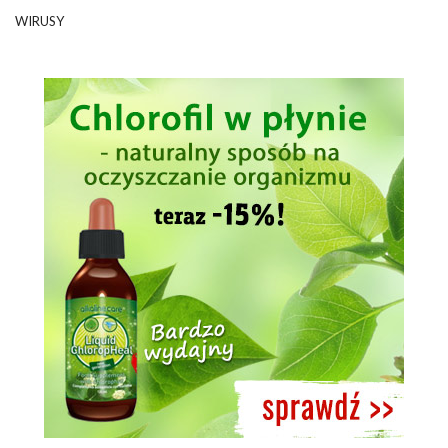
WIRUSY