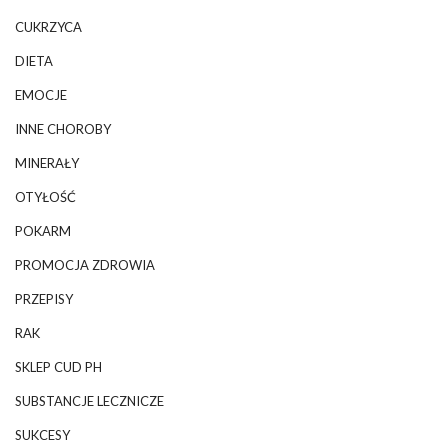
CUKRZYCA
DIETA
EMOCJE
INNE CHOROBY
MINERAŁY
OTYŁOŚĆ
POKARM
PROMOCJA ZDROWIA
PRZEPISY
RAK
SKLEP CUD PH
SUBSTANCJE LECZNICZE
SUKCESY