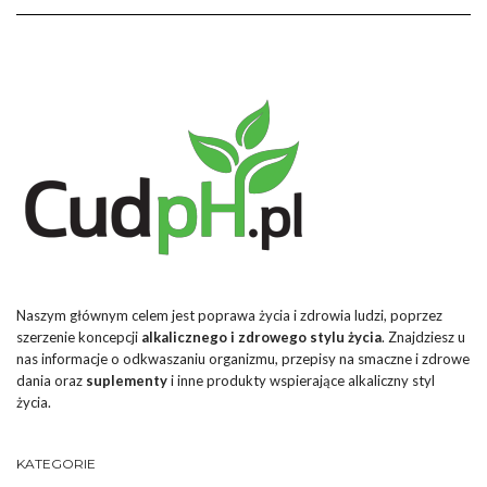
Naszym głównym celem jest poprawa życia i zdrowia ludzi, poprzez
szerzenie koncepcji
alkalicznego i zdrowego stylu życia
. Znajdziesz u
nas informacje o odkwaszaniu organizmu, przepisy na smaczne i zdrowe
dania oraz
suplementy
i inne produkty wspierające alkaliczny styl
życia.
KATEGORIE