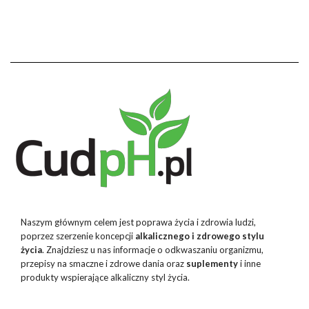
Naszym głównym celem jest poprawa życia i zdrowia ludzi,
poprzez szerzenie koncepcji
alkalicznego i zdrowego stylu
życia
. Znajdziesz u nas informacje o odkwaszaniu organizmu,
przepisy na smaczne i zdrowe dania oraz
suplementy
i inne
produkty wspierające alkaliczny styl życia.