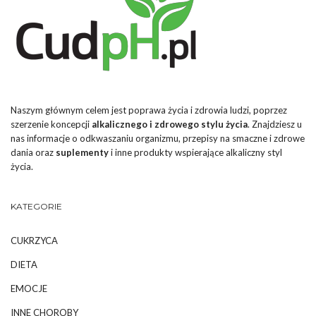
Naszym głównym celem jest poprawa życia i zdrowia ludzi, poprzez
szerzenie koncepcji
alkalicznego i zdrowego stylu życia
. Znajdziesz u
nas informacje o odkwaszaniu organizmu, przepisy na smaczne i zdrowe
dania oraz
suplementy
i inne produkty wspierające alkaliczny styl
życia.
KATEGORIE
CUKRZYCA
DIETA
EMOCJE
INNE CHOROBY