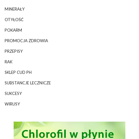
MINERAŁY
OTYŁOŚĆ
POKARM
PROMOCJA ZDROWIA
PRZEPISY
RAK
SKLEP CUD PH
SUBSTANCJE LECZNICZE
SUKCESY
WIRUSY