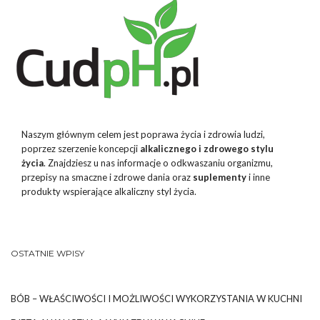
Naszym głównym celem jest poprawa życia i zdrowia ludzi,
poprzez szerzenie koncepcji
alkalicznego i zdrowego stylu
życia
. Znajdziesz u nas informacje o odkwaszaniu organizmu,
przepisy na smaczne i zdrowe dania oraz
suplementy
i inne
produkty wspierające alkaliczny styl życia.
OSTATNIE WPISY
BÓB – WŁAŚCIWOŚCI I MOŻLIWOŚCI WYKORZYSTANIA W KUCHNI