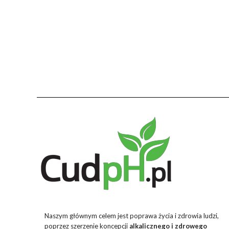
Naszym głównym celem jest poprawa życia i zdrowia ludzi,
poprzez szerzenie koncepcji
alkalicznego i zdrowego