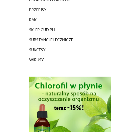
PRZEPISY
RAK
SKLEP CUD PH
SUBSTANCJE LECZNICZE
SUKCESY
WIRUSY