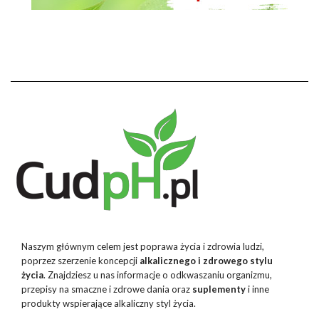
Naszym głównym celem jest poprawa życia i zdrowia ludzi,
poprzez szerzenie koncepcji
alkalicznego i zdrowego stylu
życia
. Znajdziesz u nas informacje o odkwaszaniu organizmu,
przepisy na smaczne i zdrowe dania oraz
suplementy
i inne
produkty wspierające alkaliczny styl życia.