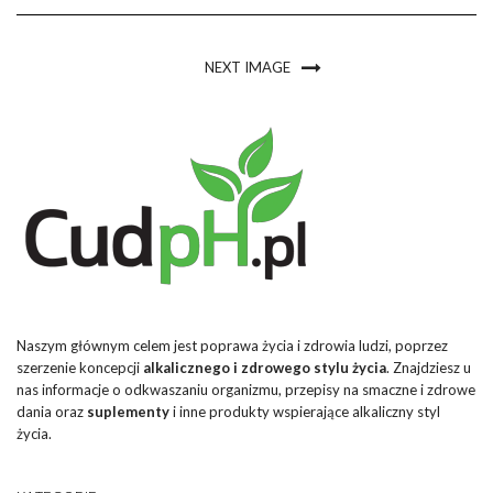
NEXT IMAGE
Naszym głównym celem jest poprawa życia i zdrowia ludzi, poprzez
szerzenie koncepcji
alkalicznego i zdrowego stylu życia
. Znajdziesz u
nas informacje o odkwaszaniu organizmu, przepisy na smaczne i zdrowe
dania oraz
suplementy
i inne produkty wspierające alkaliczny styl
życia.