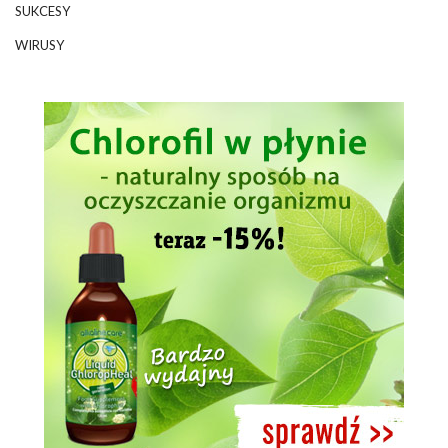
SUKCESY
WIRUSY