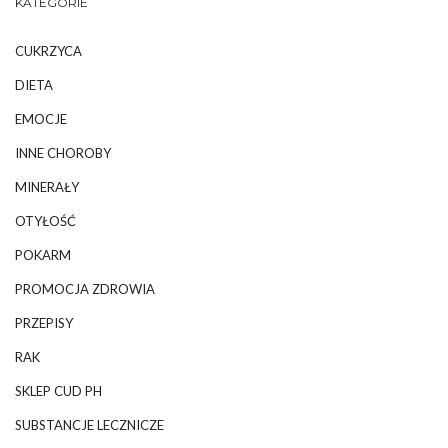
KATEGORIE
CUKRZYCA
DIETA
EMOCJE
INNE CHOROBY
MINERAŁY
OTYŁOŚĆ
POKARM
PROMOCJA ZDROWIA
PRZEPISY
RAK
SKLEP CUD PH
SUBSTANCJE LECZNICZE