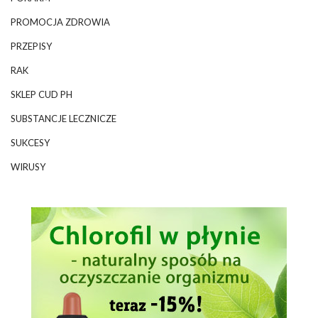
PROMOCJA ZDROWIA
PRZEPISY
RAK
SKLEP CUD PH
SUBSTANCJE LECZNICZE
SUKCESY
WIRUSY