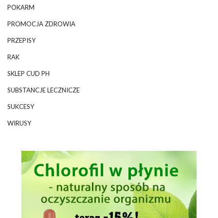
POKARM
PROMOCJA ZDROWIA
PRZEPISY
RAK
SKLEP CUD PH
SUBSTANCJE LECZNICZE
SUKCESY
WIRUSY