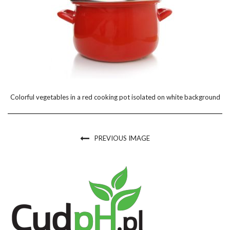
Colorful vegetables in a red cooking pot isolated on white background
PREVIOUS IMAGE