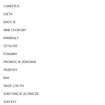
CUKRZYCA
DIETA
EMOCJE
INNE CHOROBY
MINERAŁY
OTYŁOŚĆ
POKARM
PROMOCJA ZDROWIA
PRZEPISY
RAK
SKLEP CUD PH
SUBSTANCJE LECZNICZE
SUKCESY