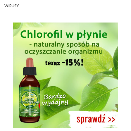
WIRUSY