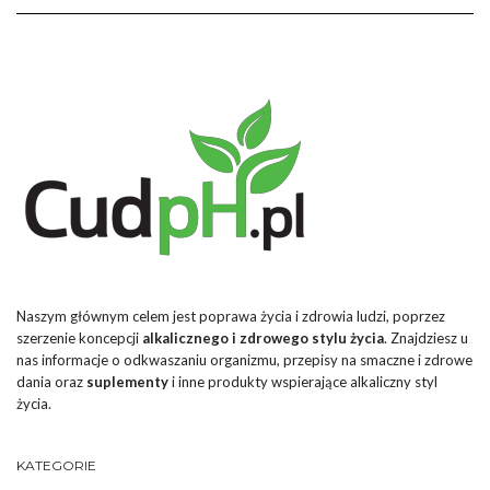
Naszym głównym celem jest poprawa życia i zdrowia ludzi, poprzez
szerzenie koncepcji
alkalicznego i zdrowego stylu życia
. Znajdziesz u
nas informacje o odkwaszaniu organizmu, przepisy na smaczne i zdrowe
dania oraz
suplementy
i inne produkty wspierające alkaliczny styl
życia.
KATEGORIE