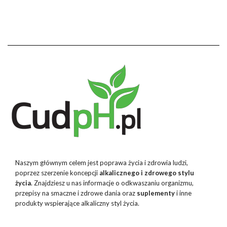
Naszym głównym celem jest poprawa życia i zdrowia ludzi,
poprzez szerzenie koncepcji
alkalicznego i zdrowego stylu
życia
. Znajdziesz u nas informacje o odkwaszaniu organizmu,
przepisy na smaczne i zdrowe dania oraz
suplementy
i inne
produkty wspierające alkaliczny styl życia.