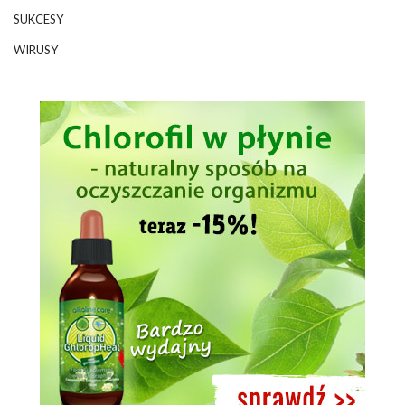
SUKCESY
WIRUSY