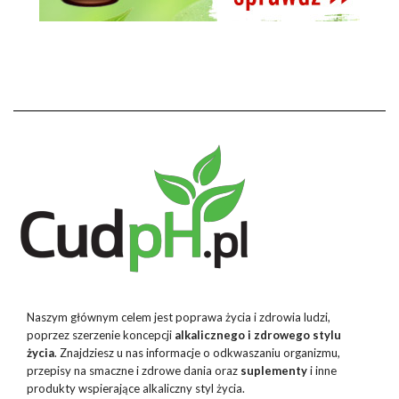
Naszym głównym celem jest poprawa życia i zdrowia ludzi,
poprzez szerzenie koncepcji
alkalicznego i zdrowego stylu
życia
. Znajdziesz u nas informacje o odkwaszaniu organizmu,
przepisy na smaczne i zdrowe dania oraz
suplementy
i inne
produkty wspierające alkaliczny styl życia.