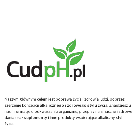
Naszym głównym celem jest poprawa życia i zdrowia ludzi, poprzez
szerzenie koncepcji
alkalicznego i zdrowego stylu życia
. Znajdziesz u
nas informacje o odkwaszaniu organizmu, przepisy na smaczne i zdrowe
dania oraz
suplementy
i inne produkty wspierające alkaliczny styl
życia.