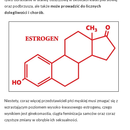
oraz podbrzusza, ale także
może prowadzić do licznych
dolegliwości i chorób.
Niestety, coraz więcej przedstawicieli płci męskiej musi zmagać się z
wzrastającym poziomem wysoko-kwasowego estrogenu, czego
wynikiem jest ginekomastia, ciągła feminizacja samców oraz coraz
częstsze zmiany w obrębie ich seksualności.