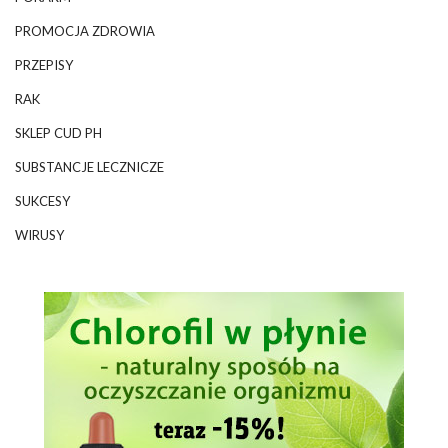
PROMOCJA ZDROWIA
PRZEPISY
RAK
SKLEP CUD PH
SUBSTANCJE LECZNICZE
SUKCESY
WIRUSY