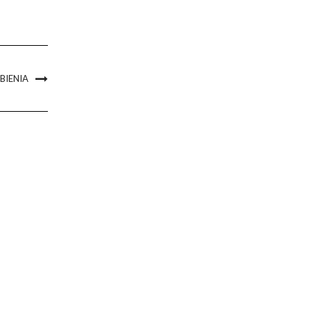
BIENIA