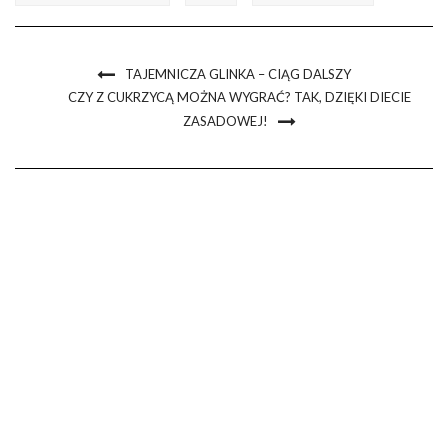
TAJEMNICZA GLINKA – CIĄG DALSZY
CZY Z CUKRZYCĄ MOŻNA WYGRAĆ? TAK, DZIĘKI DIECIE
ZASADOWEJ!