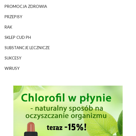
PROMOCJA ZDROWIA
PRZEPISY
RAK
SKLEP CUD PH
SUBSTANCJE LECZNICZE
SUKCESY
WIRUSY