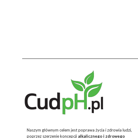
Naszym głównym celem jest poprawa życia i zdrowia ludzi,
poprzez szerzenie koncepcji
alkalicznego i zdrowego