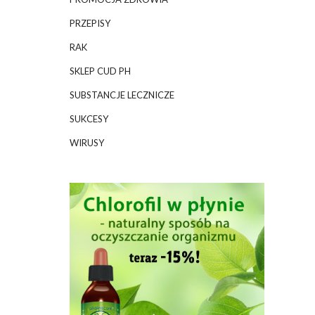
PRZEPISY
RAK
SKLEP CUD PH
SUBSTANCJE LECZNICZE
SUKCESY
WIRUSY