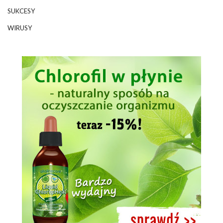
SUKCESY
WIRUSY