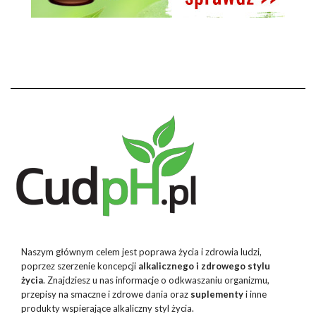
Naszym głównym celem jest poprawa życia i zdrowia ludzi,
poprzez szerzenie koncepcji
alkalicznego i zdrowego stylu
życia
. Znajdziesz u nas informacje o odkwaszaniu organizmu,
przepisy na smaczne i zdrowe dania oraz
suplementy
i inne
produkty wspierające alkaliczny styl życia.