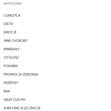
KATEGORIE
CUKRZYCA
DIETA
EMOCJE
INNE CHOROBY
MINERAŁY
OTYŁOŚĆ
POKARM
PROMOCJA ZDROWIA
PRZEPISY
RAK
SKLEP CUD PH
SUBSTANCJE LECZNICZE