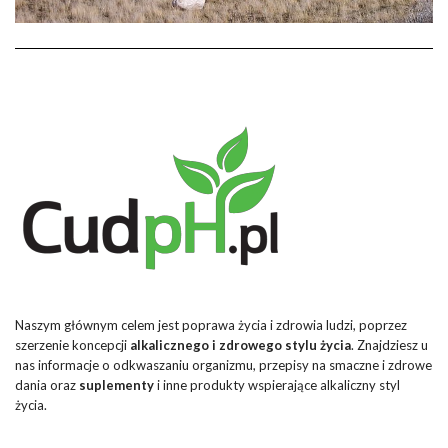
Naszym głównym celem jest poprawa życia i zdrowia ludzi, poprzez
szerzenie koncepcji
alkalicznego i zdrowego stylu życia
. Znajdziesz u
nas informacje o odkwaszaniu organizmu, przepisy na smaczne i zdrowe
dania oraz
suplementy
i inne produkty wspierające alkaliczny styl
życia.