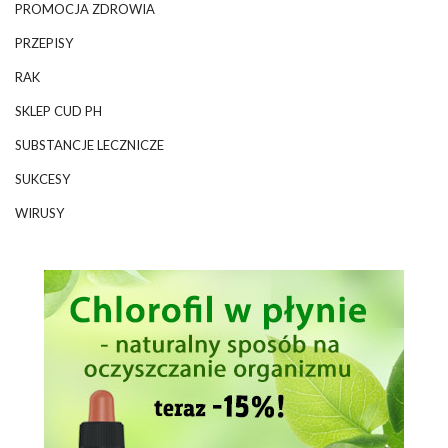
PROMOCJA ZDROWIA
PRZEPISY
RAK
SKLEP CUD PH
SUBSTANCJE LECZNICZE
SUKCESY
WIRUSY