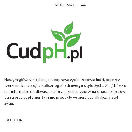
NEXT IMAGE
Naszym głównym celem jest poprawa życia i zdrowia ludzi, poprzez
szerzenie koncepcji
alkalicznego i zdrowego stylu życia
. Znajdziesz u
nas informacje o odkwaszaniu organizmu, przepisy na smaczne i zdrowe
dania oraz
suplementy
i inne produkty wspierające alkaliczny styl
życia.
KATEGORIE