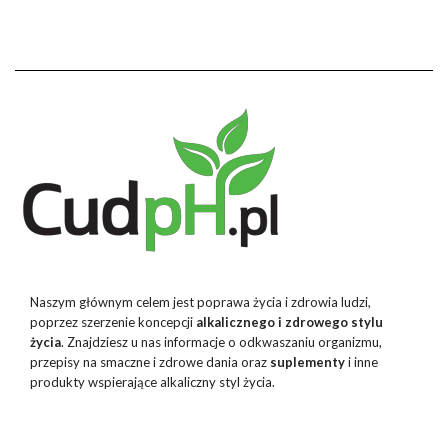
Naszym głównym celem jest poprawa życia i zdrowia ludzi,
poprzez szerzenie koncepcji
alkalicznego i zdrowego stylu
życia
. Znajdziesz u nas informacje o odkwaszaniu organizmu,
przepisy na smaczne i zdrowe dania oraz
suplementy
i inne
produkty wspierające alkaliczny styl życia.