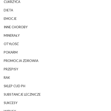
CUKRZYCA
DIETA
EMOCJE
INNE CHOROBY
MINERAŁY
OTYŁOŚĆ
POKARM
PROMOCJA ZDROWIA
PRZEPISY
RAK
SKLEP CUD PH
SUBSTANCJE LECZNICZE
SUKCESY