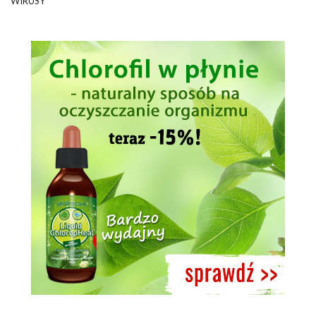
WIRUSY