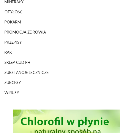
MINERAŁY
OTYŁOŚĆ
POKARM
PROMOCJA ZDROWIA
PRZEPISY
RAK
SKLEP CUD PH
SUBSTANCJE LECZNICZE
SUKCESY
WIRUSY