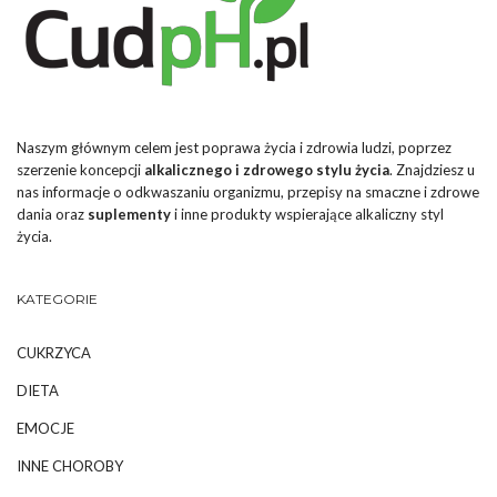
Naszym głównym celem jest poprawa życia i zdrowia ludzi, poprzez
szerzenie koncepcji
alkalicznego i zdrowego stylu życia
. Znajdziesz u
nas informacje o odkwaszaniu organizmu, przepisy na smaczne i zdrowe
dania oraz
suplementy
i inne produkty wspierające alkaliczny styl
życia.
KATEGORIE
CUKRZYCA
DIETA
EMOCJE
INNE CHOROBY