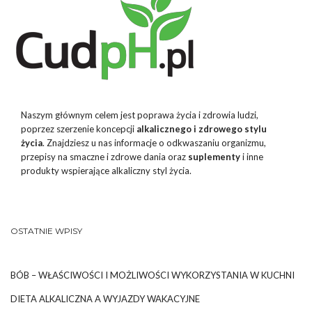
Naszym głównym celem jest poprawa życia i zdrowia ludzi,
poprzez szerzenie koncepcji
alkalicznego i zdrowego stylu
życia
. Znajdziesz u nas informacje o odkwaszaniu organizmu,
przepisy na smaczne i zdrowe dania oraz
suplementy
i inne
produkty wspierające alkaliczny styl życia.
OSTATNIE WPISY
BÓB – WŁAŚCIWOŚCI I MOŻLIWOŚCI WYKORZYSTANIA W KUCHNI
DIETA ALKALICZNA A WYJAZDY WAKACYJNE