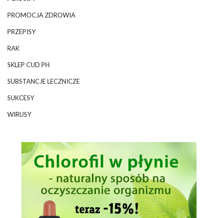
PROMOCJA ZDROWIA
PRZEPISY
RAK
SKLEP CUD PH
SUBSTANCJE LECZNICZE
SUKCESY
WIRUSY