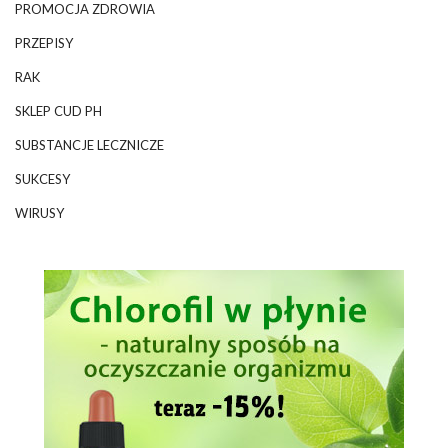
PROMOCJA ZDROWIA
PRZEPISY
RAK
SKLEP CUD PH
SUBSTANCJE LECZNICZE
SUKCESY
WIRUSY