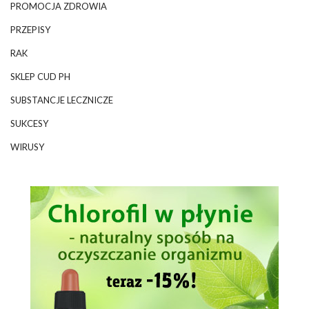
PROMOCJA ZDROWIA
PRZEPISY
RAK
SKLEP CUD PH
SUBSTANCJE LECZNICZE
SUKCESY
WIRUSY