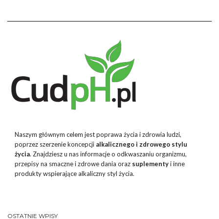
Naszym głównym celem jest poprawa życia i zdrowia ludzi,
poprzez szerzenie koncepcji
alkalicznego i zdrowego stylu
życia
. Znajdziesz u nas informacje o odkwaszaniu organizmu,
przepisy na smaczne i zdrowe dania oraz
suplementy
i inne
produkty wspierające alkaliczny styl życia.
OSTATNIE WPISY