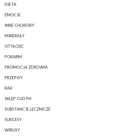
DIETA
EMOCJE
INNE CHOROBY
MINERAŁY
OTYŁOŚĆ
POKARM
PROMOCJA ZDROWIA
PRZEPISY
RAK
SKLEP CUD PH
SUBSTANCJE LECZNICZE
SUKCESY
WIRUSY