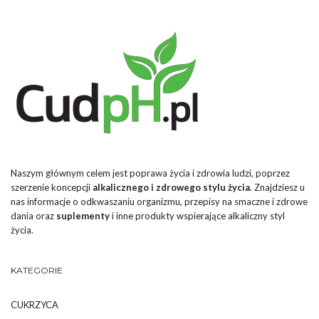
Naszym głównym celem jest poprawa życia i zdrowia ludzi, poprzez
szerzenie koncepcji
alkalicznego i zdrowego stylu życia
. Znajdziesz u
nas informacje o odkwaszaniu organizmu, przepisy na smaczne i zdrowe
dania oraz
suplementy
i inne produkty wspierające alkaliczny styl
życia.
KATEGORIE
CUKRZYCA