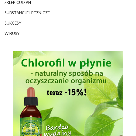
SKLEP CUD PH
SUBSTANCJE LECZNICZE
SUKCESY
WIRUSY