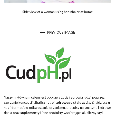
Side view of a woman using her inhaler at home
PREVIOUS IMAGE
Naszym głównym celem jest poprawa życia i zdrowia ludzi, poprzez
szerzenie koncepcji
alkalicznego i zdrowego stylu życia
. Znajdziesz u
nas informacje o odkwaszaniu organizmu, przepisy na smaczne i zdrowe
dania oraz
suplementy
i inne produkty wspierające alkaliczny styl