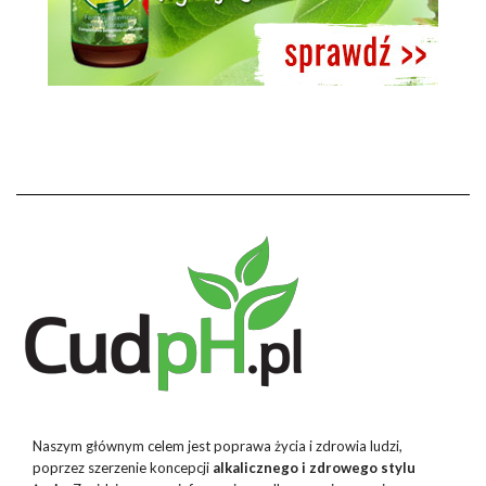
Naszym głównym celem jest poprawa życia i zdrowia ludzi,
poprzez szerzenie koncepcji
alkalicznego i zdrowego stylu