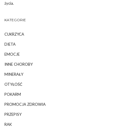
życia.
KATEGORIE
CUKRZYCA
DIETA
EMOCJE
INNE CHOROBY
MINERAŁY
OTYŁOŚĆ
POKARM
PROMOCJA ZDROWIA
PRZEPISY
RAK