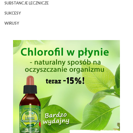
SUBSTANCJE LECZNICZE
SUKCESY
WIRUSY