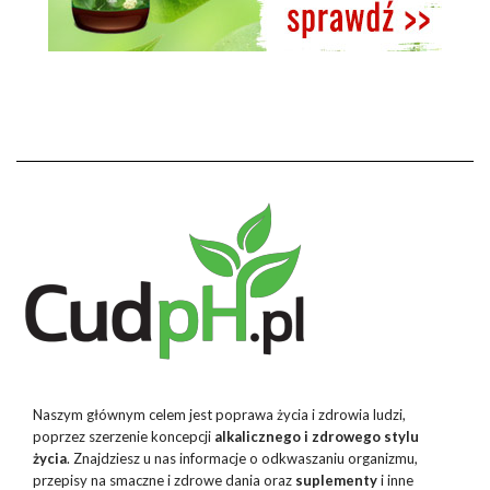
Naszym głównym celem jest poprawa życia i zdrowia ludzi,
poprzez szerzenie koncepcji
alkalicznego i zdrowego stylu
życia
. Znajdziesz u nas informacje o odkwaszaniu organizmu,
przepisy na smaczne i zdrowe dania oraz
suplementy
i inne