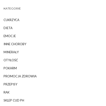
KATEGORIE
CUKRZYCA
DIETA
EMOCJE
INNE CHOROBY
MINERAŁY
OTYŁOŚĆ
POKARM
PROMOCJA ZDROWIA
PRZEPISY
RAK
SKLEP CUD PH