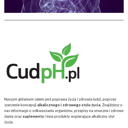
Naszym głównym celem jest poprawa życia i zdrowia ludzi, poprzez
szerzenie koncepcji
alkalicznego i zdrowego stylu życia
. Znajdziesz u
nas informacje o odkwaszaniu organizmu, przepisy na smaczne i zdrowe
dania oraz
suplementy
i inne produkty wspierające alkaliczny styl
życia.