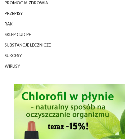
PROMOCJA ZDROWIA
PRZEPISY
RAK
SKLEP CUD PH
SUBSTANCJE LECZNICZE
SUKCESY
WIRUSY