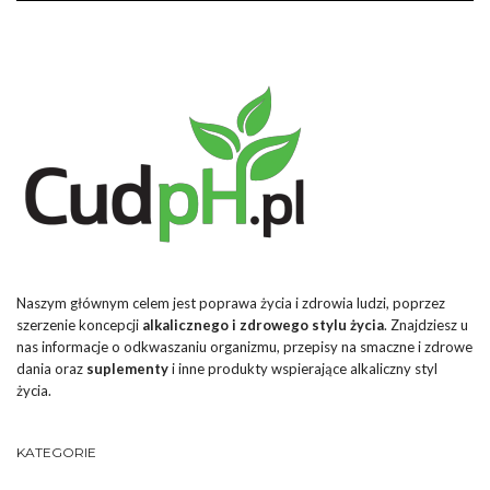
Naszym głównym celem jest poprawa życia i zdrowia ludzi, poprzez
szerzenie koncepcji
alkalicznego i zdrowego stylu życia
. Znajdziesz u
nas informacje o odkwaszaniu organizmu, przepisy na smaczne i zdrowe
dania oraz
suplementy
i inne produkty wspierające alkaliczny styl
życia.
KATEGORIE