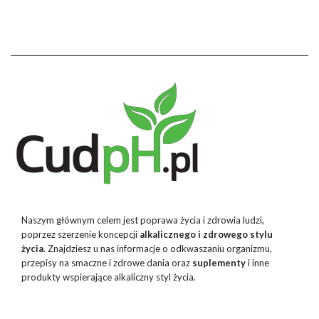
Naszym głównym celem jest poprawa życia i zdrowia ludzi,
poprzez szerzenie koncepcji
alkalicznego i zdrowego stylu
życia
. Znajdziesz u nas informacje o odkwaszaniu organizmu,
przepisy na smaczne i zdrowe dania oraz
suplementy
i inne
produkty wspierające alkaliczny styl życia.