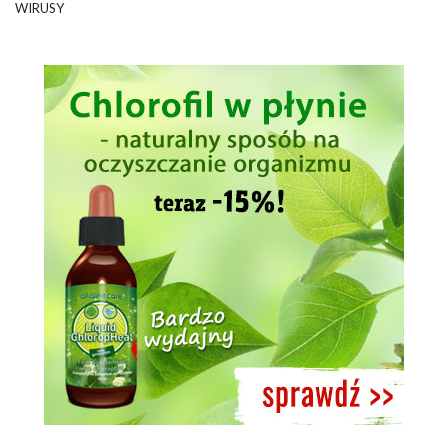
WIRUSY