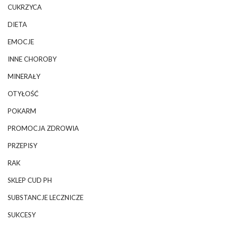
CUKRZYCA
DIETA
EMOCJE
INNE CHOROBY
MINERAŁY
OTYŁOŚĆ
POKARM
PROMOCJA ZDROWIA
PRZEPISY
RAK
SKLEP CUD PH
SUBSTANCJE LECZNICZE
SUKCESY