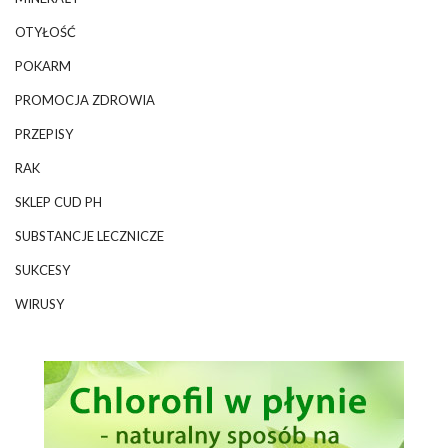
OTYŁOŚĆ
POKARM
PROMOCJA ZDROWIA
PRZEPISY
RAK
SKLEP CUD PH
SUBSTANCJE LECZNICZE
SUKCESY
WIRUSY