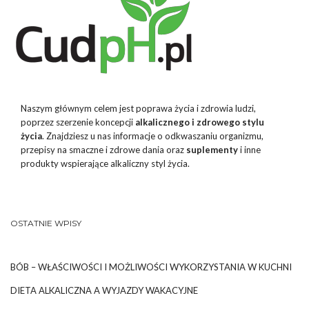
Naszym głównym celem jest poprawa życia i zdrowia ludzi,
poprzez szerzenie koncepcji
alkalicznego i zdrowego stylu
życia
. Znajdziesz u nas informacje o odkwaszaniu organizmu,
przepisy na smaczne i zdrowe dania oraz
suplementy
i inne
produkty wspierające alkaliczny styl życia.
OSTATNIE WPISY
BÓB – WŁAŚCIWOŚCI I MOŻLIWOŚCI WYKORZYSTANIA W KUCHNI
DIETA ALKALICZNA A WYJAZDY WAKACYJNE