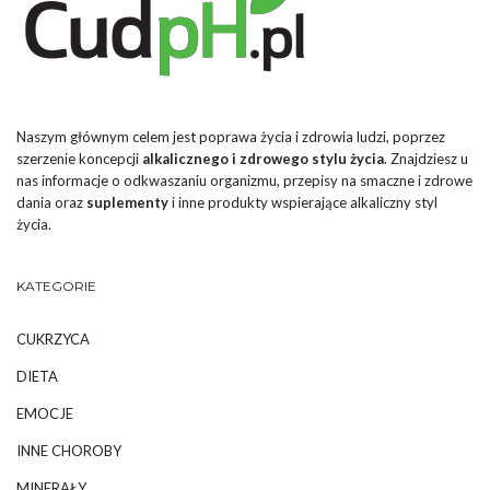
Naszym głównym celem jest poprawa życia i zdrowia ludzi, poprzez
szerzenie koncepcji
alkalicznego i zdrowego stylu życia
. Znajdziesz u
nas informacje o odkwaszaniu organizmu, przepisy na smaczne i zdrowe
dania oraz
suplementy
i inne produkty wspierające alkaliczny styl
życia.
KATEGORIE
CUKRZYCA
DIETA
EMOCJE
INNE CHOROBY
MINERAŁY