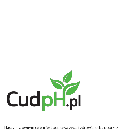
Naszym głównym celem jest poprawa życia i zdrowia ludzi, poprzez