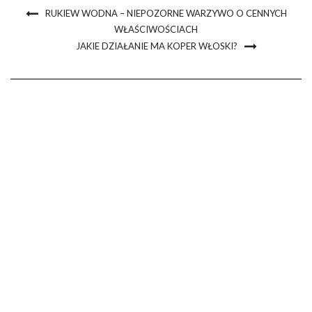
RUKIEW WODNA – NIEPOZORNE WARZYWO O CENNYCH
WŁAŚCIWOŚCIACH
JAKIE DZIAŁANIE MA KOPER WŁOSKI?