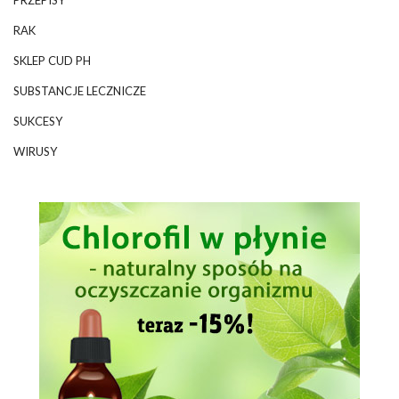
PRZEPISY
RAK
SKLEP CUD PH
SUBSTANCJE LECZNICZE
SUKCESY
WIRUSY