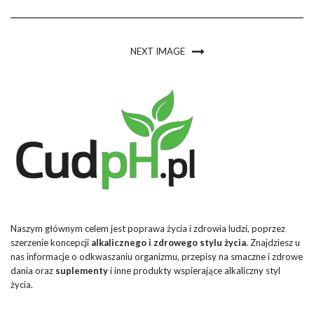
NEXT IMAGE
Naszym głównym celem jest poprawa życia i zdrowia ludzi, poprzez
szerzenie koncepcji
alkalicznego i zdrowego stylu życia
. Znajdziesz u
nas informacje o odkwaszaniu organizmu, przepisy na smaczne i zdrowe
dania oraz
suplementy
i inne produkty wspierające alkaliczny styl
życia.