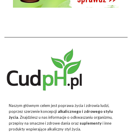
Naszym głównym celem jest poprawa życia i zdrowia ludzi,
poprzez szerzenie koncepcji
alkalicznego i zdrowego stylu
życia
. Znajdziesz u nas informacje o odkwaszaniu organizmu,
przepisy na smaczne i zdrowe dania oraz
suplementy
i inne
produkty wspierające alkaliczny styl życia.