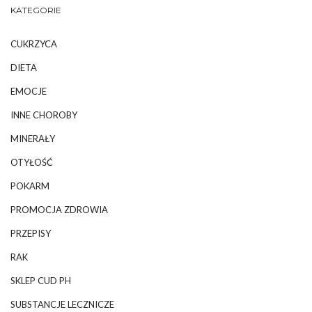
KATEGORIE
CUKRZYCA
DIETA
EMOCJE
INNE CHOROBY
MINERAŁY
OTYŁOŚĆ
POKARM
PROMOCJA ZDROWIA
PRZEPISY
RAK
SKLEP CUD PH
SUBSTANCJE LECZNICZE