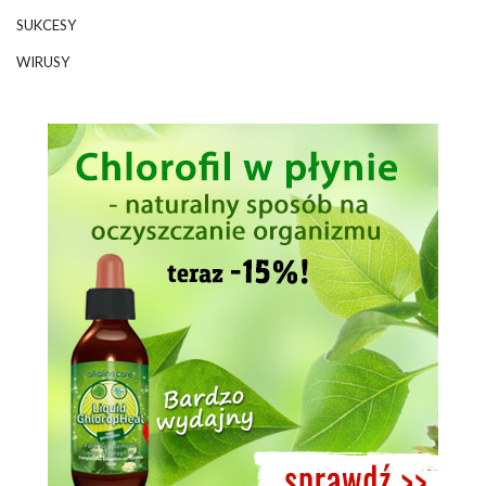
SUKCESY
WIRUSY