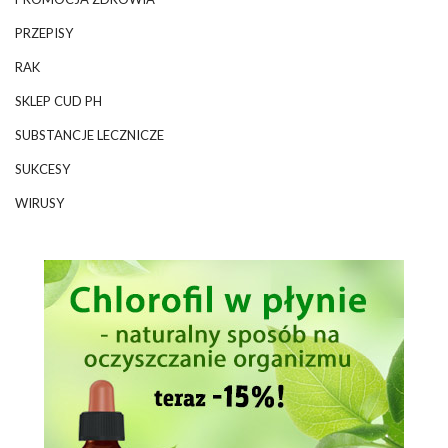
PRZEPISY
RAK
SKLEP CUD PH
SUBSTANCJE LECZNICZE
SUKCESY
WIRUSY