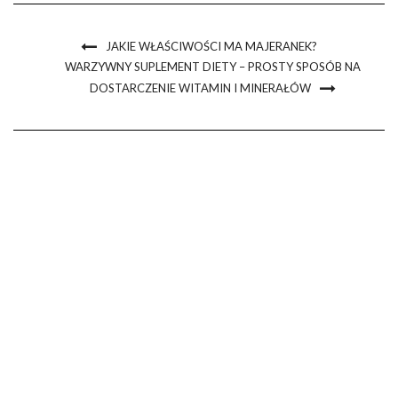
JAKIE WŁAŚCIWOŚCI MA MAJERANEK?
WARZYWNY SUPLEMENT DIETY – PROSTY SPOSÓB NA
DOSTARCZENIE WITAMIN I MINERAŁÓW