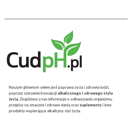
Naszym głównym celem jest poprawa życia i zdrowia ludzi,
poprzez szerzenie koncepcji
alkalicznego i zdrowego stylu
życia
. Znajdziesz u nas informacje o odkwaszaniu organizmu,
przepisy na smaczne i zdrowe dania oraz
suplementy
i inne
produkty wspierające alkaliczny styl życia.