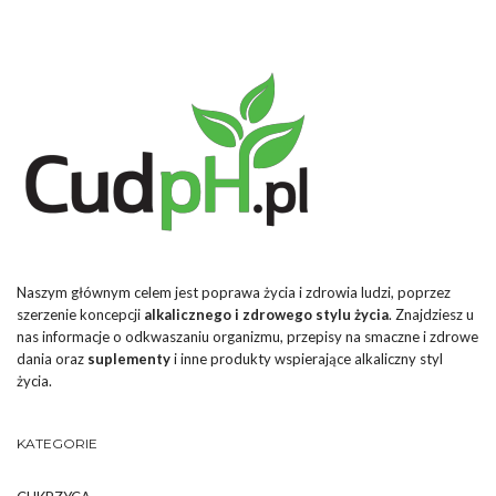
Naszym głównym celem jest poprawa życia i zdrowia ludzi, poprzez
szerzenie koncepcji
alkalicznego i zdrowego stylu życia
. Znajdziesz u
nas informacje o odkwaszaniu organizmu, przepisy na smaczne i zdrowe
dania oraz
suplementy
i inne produkty wspierające alkaliczny styl
życia.
KATEGORIE