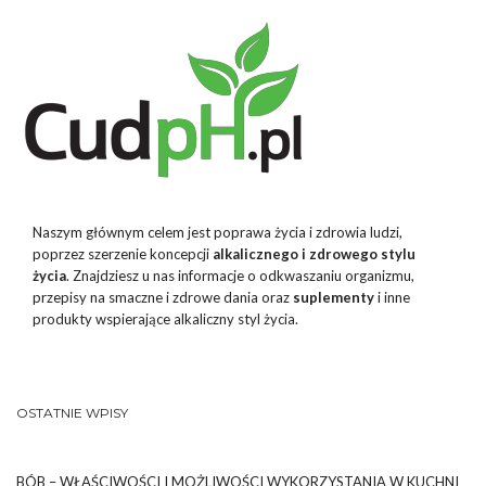
Naszym głównym celem jest poprawa życia i zdrowia ludzi,
poprzez szerzenie koncepcji
alkalicznego i zdrowego stylu
życia
. Znajdziesz u nas informacje o odkwaszaniu organizmu,
przepisy na smaczne i zdrowe dania oraz
suplementy
i inne
produkty wspierające alkaliczny styl życia.
OSTATNIE WPISY
BÓB – WŁAŚCIWOŚCI I MOŻLIWOŚCI WYKORZYSTANIA W KUCHNI