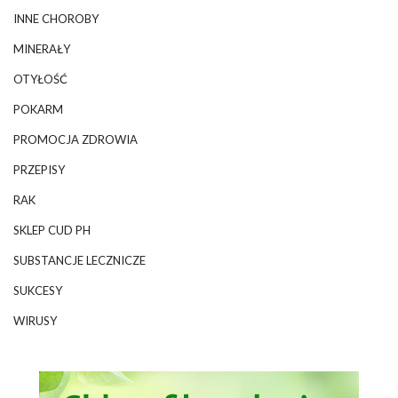
INNE CHOROBY
MINERAŁY
OTYŁOŚĆ
POKARM
PROMOCJA ZDROWIA
PRZEPISY
RAK
SKLEP CUD PH
SUBSTANCJE LECZNICZE
SUKCESY
WIRUSY