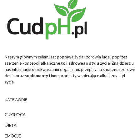
Naszym głównym celem jest poprawa życia i zdrowia ludzi, poprzez
szerzenie koncepcji
alkalicznego i zdrowego stylu życia
. Znajdziesz u
nas informacje o odkwaszaniu organizmu, przepisy na smaczne i zdrowe
dania oraz
suplementy
i inne produkty wspierające alkaliczny styl
życia.
KATEGORIE
CUKRZYCA
DIETA
EMOCJE