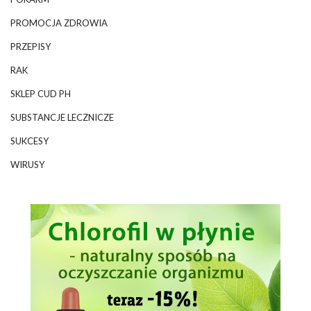
PROMOCJA ZDROWIA
PRZEPISY
RAK
SKLEP CUD PH
SUBSTANCJE LECZNICZE
SUKCESY
WIRUSY