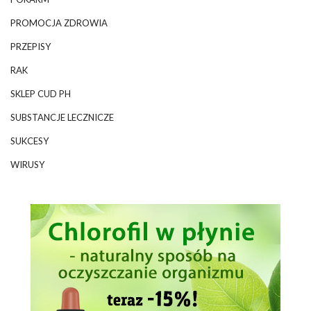
PROMOCJA ZDROWIA
PRZEPISY
RAK
SKLEP CUD PH
SUBSTANCJE LECZNICZE
SUKCESY
WIRUSY