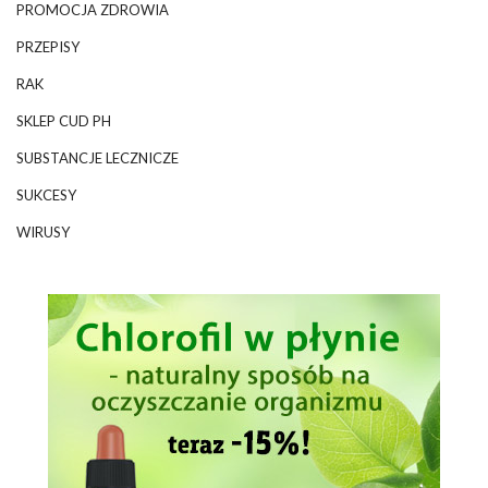
PROMOCJA ZDROWIA
PRZEPISY
RAK
SKLEP CUD PH
SUBSTANCJE LECZNICZE
SUKCESY
WIRUSY